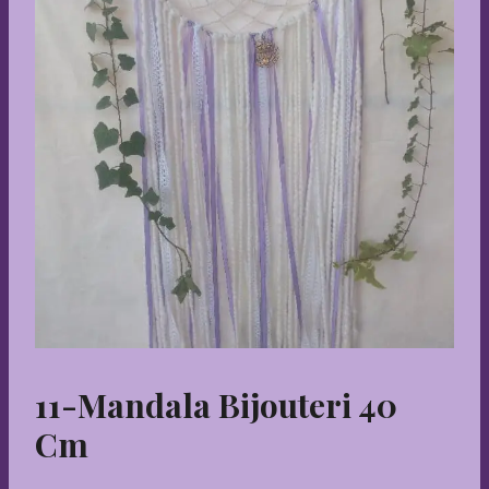
11-Mandala Bijouteri 40
Cm