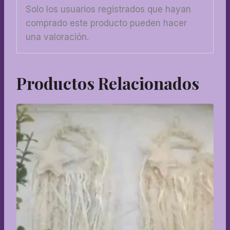
Solo los usuarios registrados que hayan
comprado este producto pueden hacer
una valoración.
Productos Relacionados