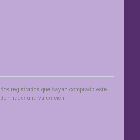
arios registrados que hayan comprado este
den hacer una valoración.