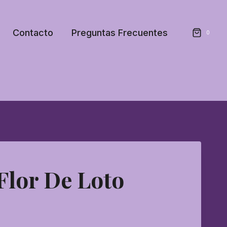
Contacto
Preguntas Frecuentes
0
lor De Loto