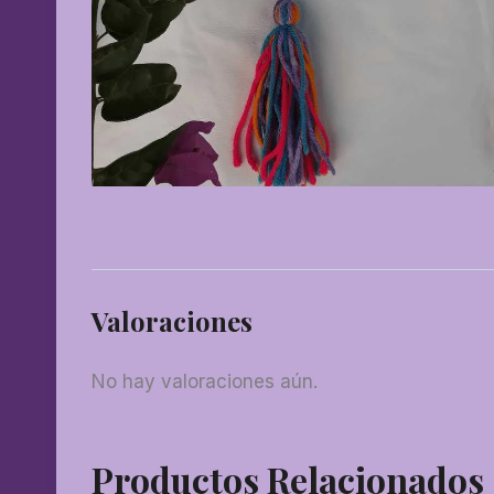
Valoraciones
No hay valoraciones aún.
Productos Relacionados