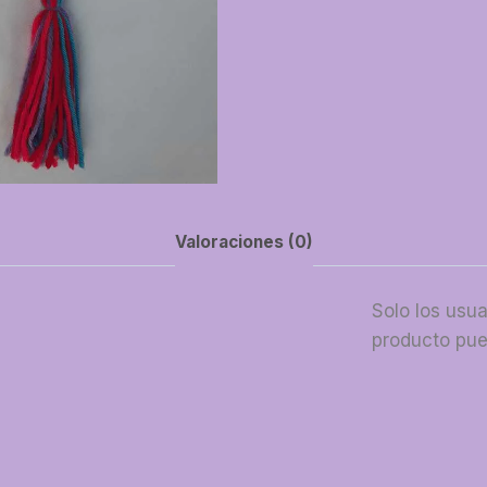
Valoraciones (0)
Solo los usu
producto pue