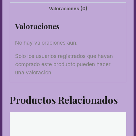
Valoraciones (0)
Valoraciones
No hay valoraciones aún.
Solo los usuarios registrados que hayan
comprado este producto pueden hacer
una valoración.
Productos Relacionados