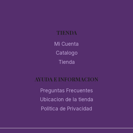
TIENDA
Mi Cuenta
Catalogo
Tienda
AYUDA E INFORMACION
Preguntas Frecuentes
Ubicacion de la tienda
Politica de Privacidad