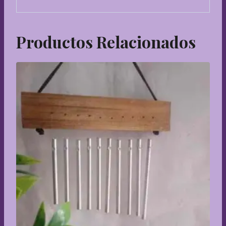
Productos Relacionados