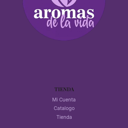
TIENDA
Mi Cuenta
Catalogo
Tienda