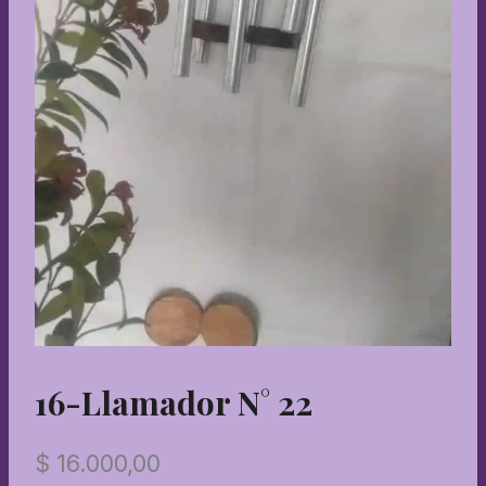
16-Llamador N° 22
$
16.000,00