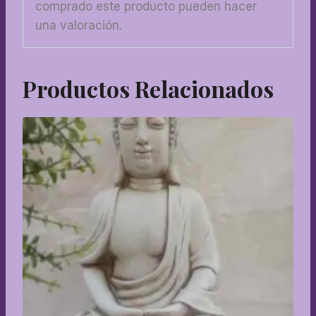
comprado este producto pueden hacer
una valoración.
Productos Relacionados