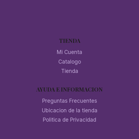
TIENDA
Mi Cuenta
Catalogo
Tienda
AYUDA E INFORMACION
Preguntas Frecuentes
Ubicacion de la tienda
Politica de Privacidad