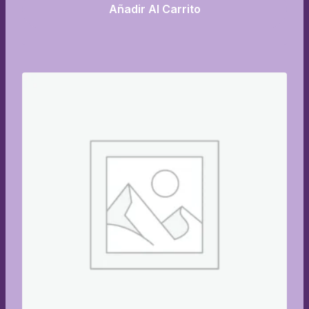
Añadir Al Carrito