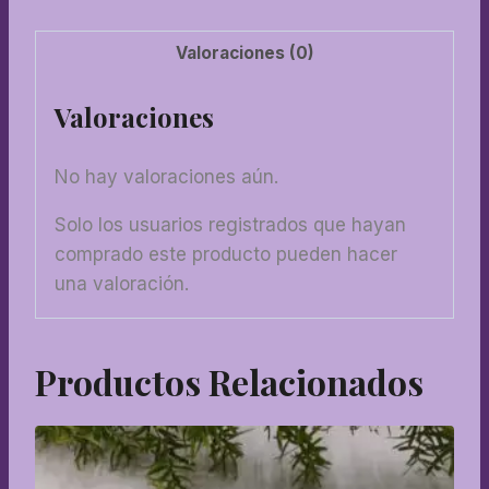
Valoraciones (0)
Valoraciones
No hay valoraciones aún.
Solo los usuarios registrados que hayan
comprado este producto pueden hacer
una valoración.
Productos Relacionados