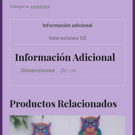
Categoría:
colgantes
Información adicional
Valoraciones (0)
Información Adicional
Dimensiones
80 cm
Productos Relacionados