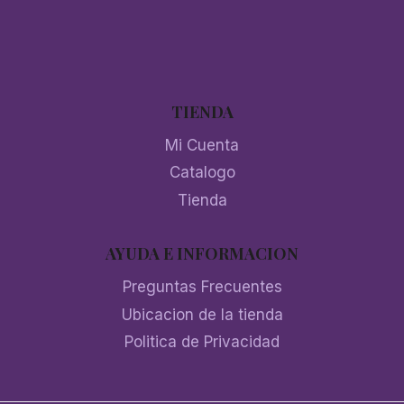
TIENDA
Mi Cuenta
Catalogo
Tienda
AYUDA E INFORMACION
Preguntas Frecuentes
Ubicacion de la tienda
Politica de Privacidad