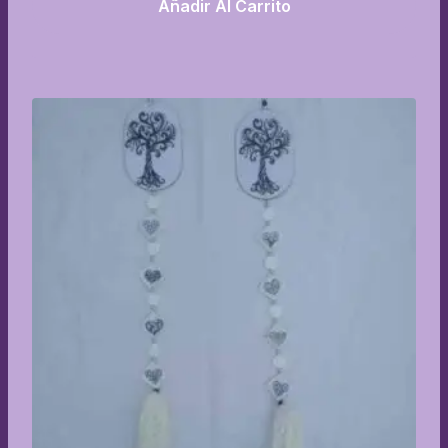
Añadir Al Carrito