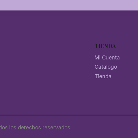
TIENDA
Mi Cuenta
Catalogo
Tienda
os los derechos reservados