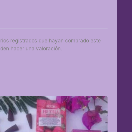
arios registrados que hayan comprado este
den hacer una valoración.