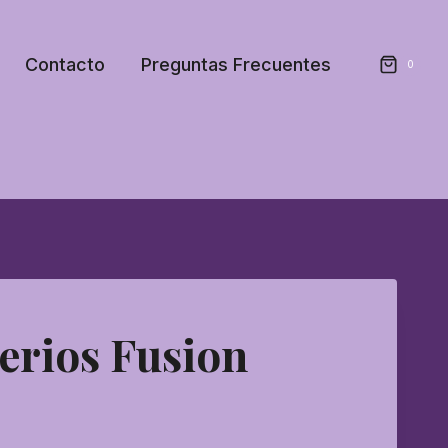
Contacto
Preguntas Frecuentes
0
erios Fusion