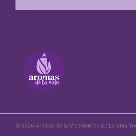
© 2026 Aromas de la VidaAromas De La Vida Tod