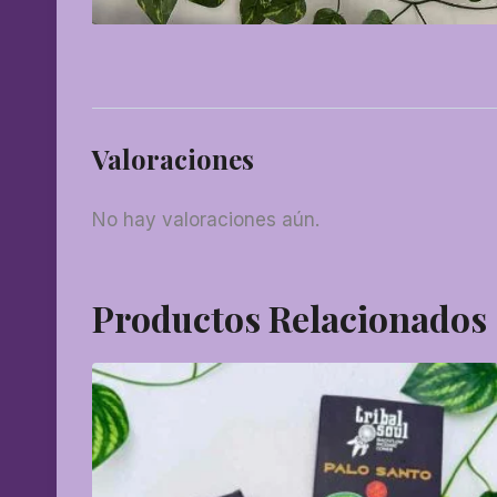
Valoraciones
No hay valoraciones aún.
Productos Relacionados