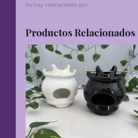
No hay valoraciones aún.
Productos Relacionados