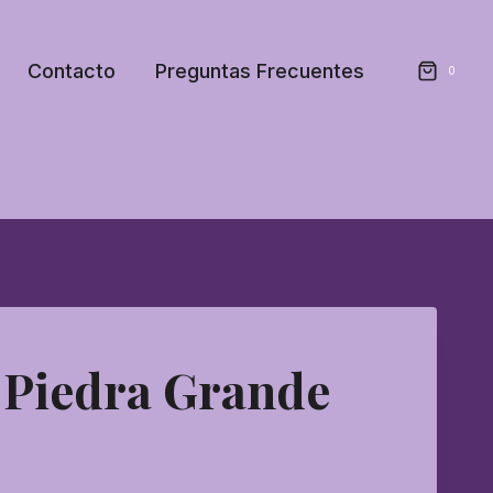
Contacto
Preguntas Frecuentes
0
 Piedra Grande