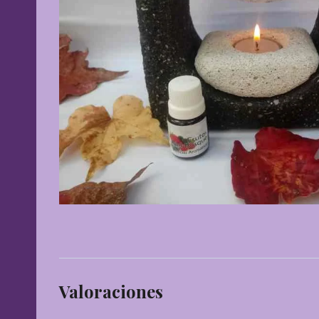
Valoraciones