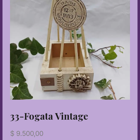
33-Fogata Vintage
$
9.500,00