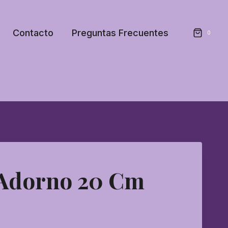
Contacto
Preguntas Frecuentes
0
Adorno 20 Cm