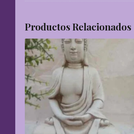
Productos Relacionados