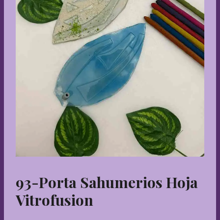
93-Porta Sahumerios Hoja
Vitrofusion