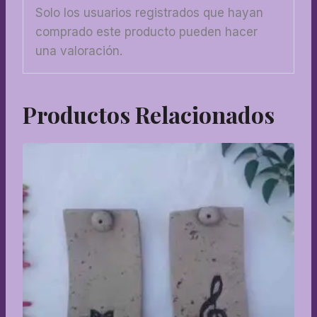
Solo los usuarios registrados que hayan
comprado este producto pueden hacer
una valoración.
Productos Relacionados