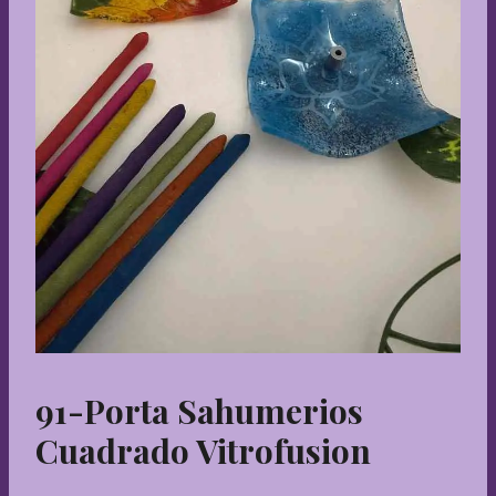
91-Porta Sahumerios
Cuadrado Vitrofusion