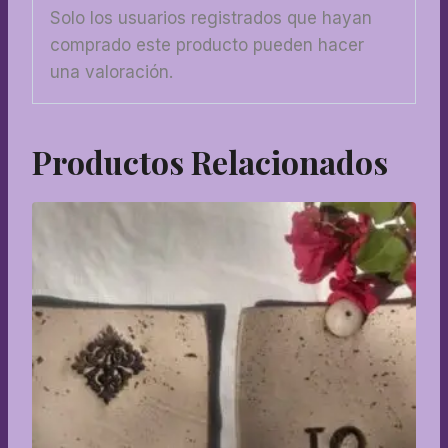
Solo los usuarios registrados que hayan
comprado este producto pueden hacer
una valoración.
Productos Relacionados