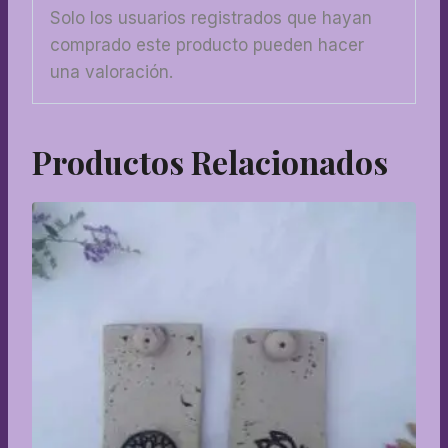
Solo los usuarios registrados que hayan
comprado este producto pueden hacer
una valoración.
Productos Relacionados