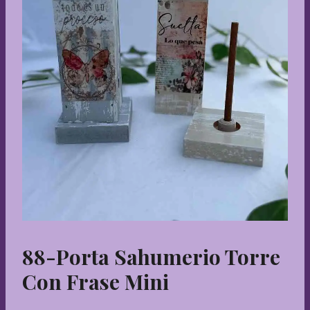
88-Porta Sahumerio Torre
Con Frase Mini