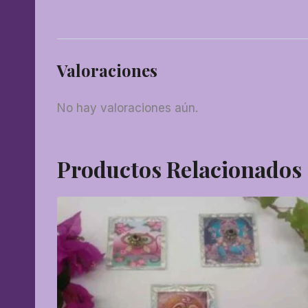
Valoraciones
No hay valoraciones aún.
Productos Relacionados