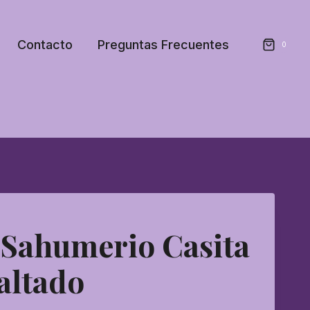
Contacto
Preguntas Frecuentes
0
 Sahumerio Casita
altado