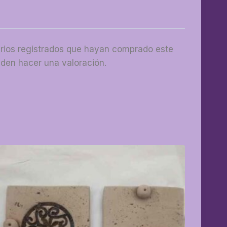
arios registrados que hayan comprado este
den hacer una valoración.