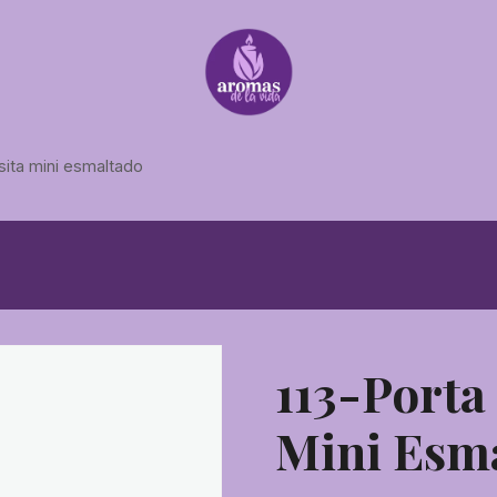
sita mini esmaltado
113-Porta
Mini Esm