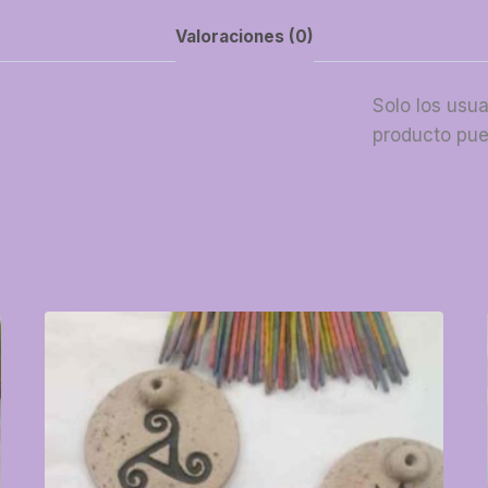
Valoraciones (0)
Solo los usu
producto pue