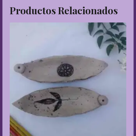
Productos Relacionados