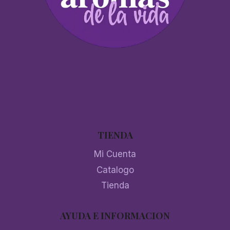
TIENDA
Mi Cuenta
Catalogo
Tienda
AYUDA E INFORMACION