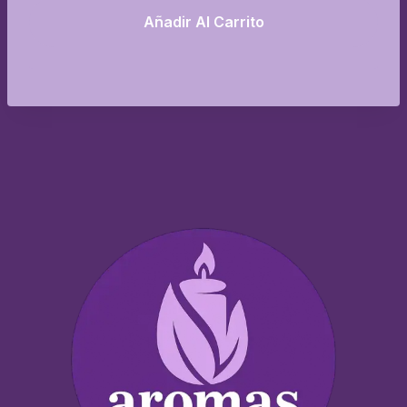
Añadir Al Carrito