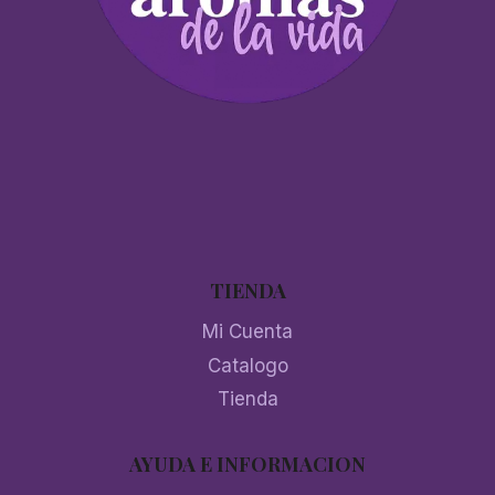
TIENDA
Mi Cuenta
Catalogo
Tienda
AYUDA E INFORMACION