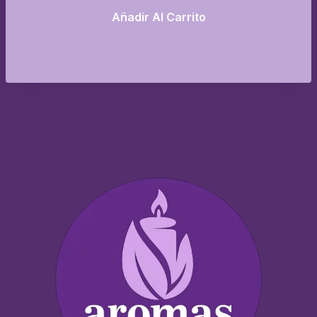
Añadir Al Carrito