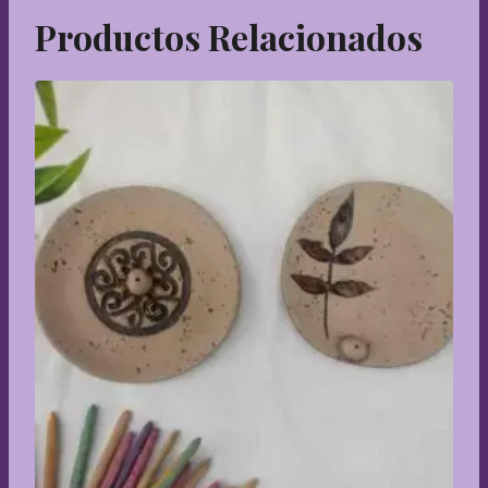
Productos Relacionados