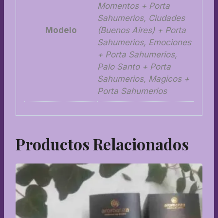
Momentos + Porta
Sahumerios, Ciudades
Modelo
(Buenos Aires) + Porta
Sahumerios, Emociones
+ Porta Sahumerios,
Palo Santo + Porta
Sahumerios, Magicos +
Porta Sahumerios
Productos Relacionados