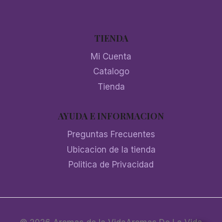
TIENDA
Mi Cuenta
Catalogo
Tienda
AYUDA E INFORMACION
Preguntas Frecuentes
Ubicacion de la tienda
Politica de Privacidad