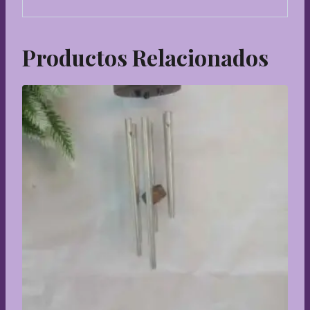
Productos Relacionados