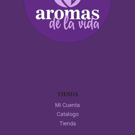
TIENDA
Mi Cuenta
Catalogo
Tienda