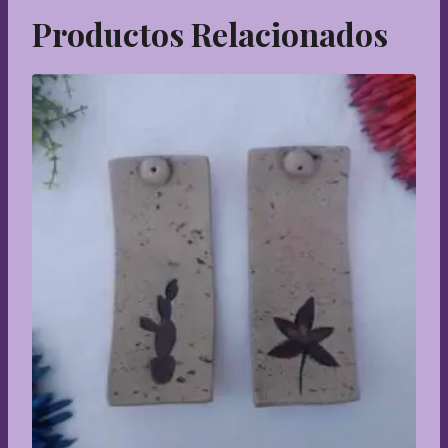
Productos Relacionados