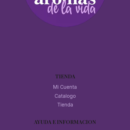
TIENDA
Mi Cuenta
Catalogo
Tienda
AYUDA E INFORMACION