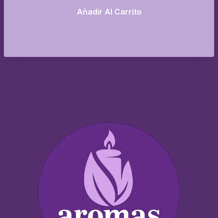
Añadir Al Carrito