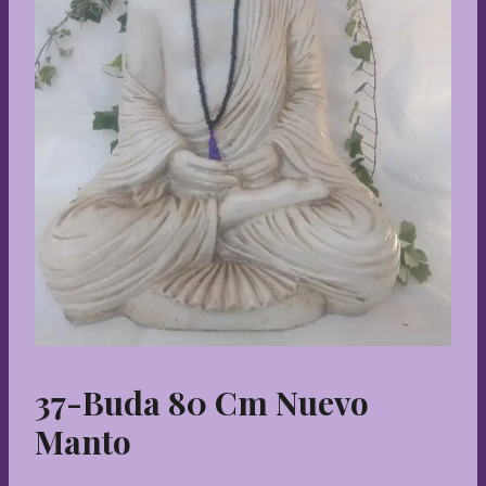
37-Buda 80 Cm Nuevo
Manto