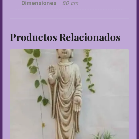
Dimensiones
80 cm
Productos Relacionados