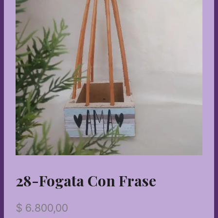
28-Fogata Con Frase
$
6.800,00