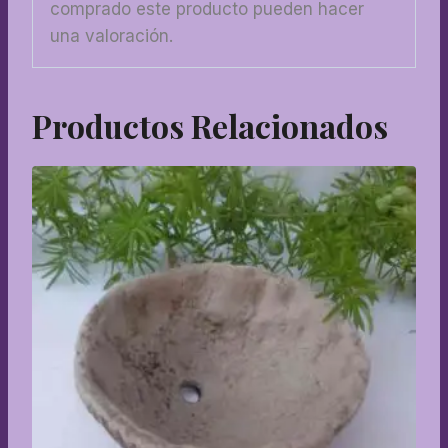
comprado este producto pueden hacer
una valoración.
Productos Relacionados