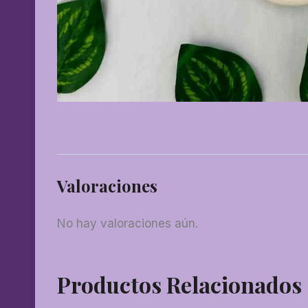
Valoraciones
No hay valoraciones aún.
Productos Relacionados