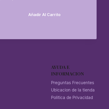
Añadir Al Carrito
AYUDA E
INFORMACION
Preguntas Frecuentes
Ubicacion de la tienda
Politica de Privacidad