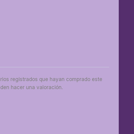
arios registrados que hayan comprado este
den hacer una valoración.