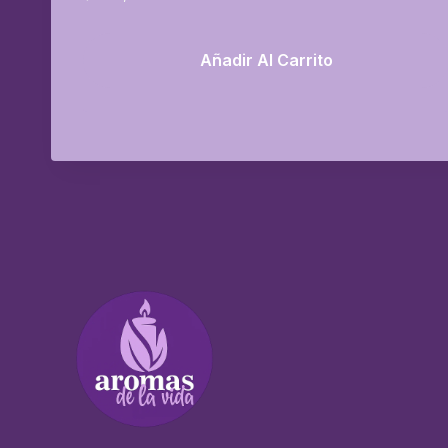
Añadir Al Carrito