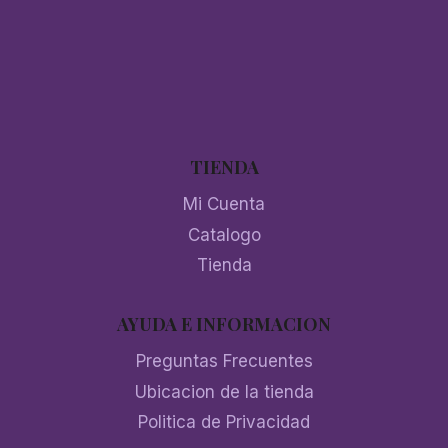
TIENDA
Mi Cuenta
Catalogo
Tienda
AYUDA E INFORMACION
Preguntas Frecuentes
Ubicacion de la tienda
Politica de Privacidad