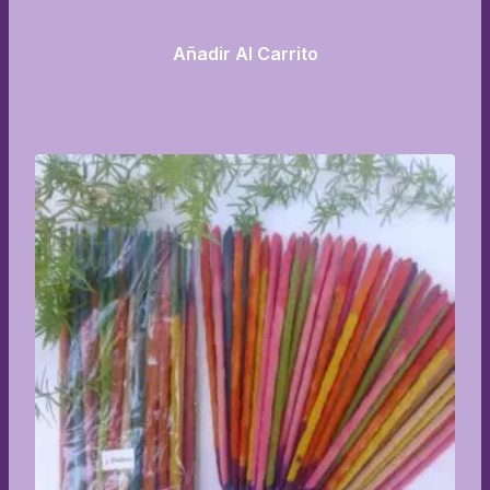
Añadir Al Carrito