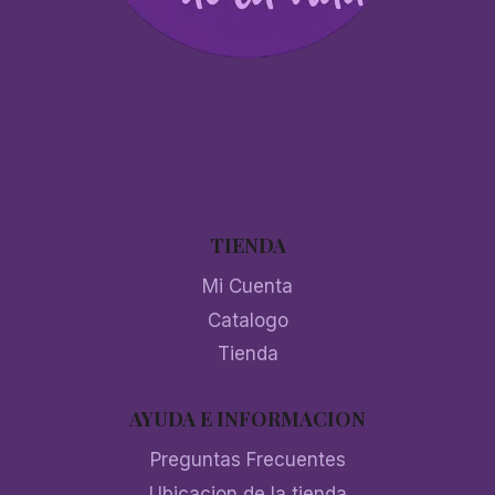
TIENDA
Mi Cuenta
Catalogo
Tienda
AYUDA E INFORMACION
Preguntas Frecuentes
Ubicacion de la tienda