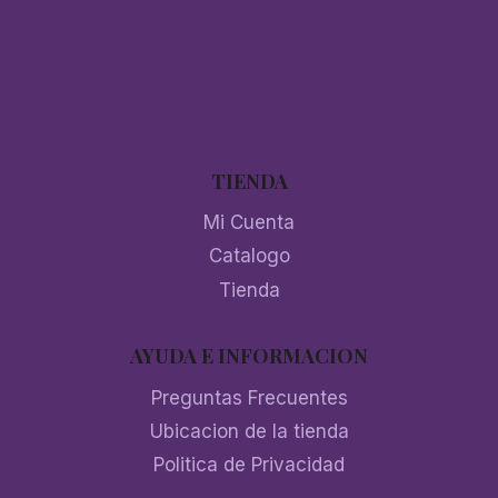
TIENDA
Mi Cuenta
Catalogo
Tienda
AYUDA E INFORMACION
Preguntas Frecuentes
Ubicacion de la tienda
Politica de Privacidad