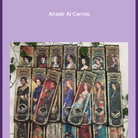
Añadir Al Carrito