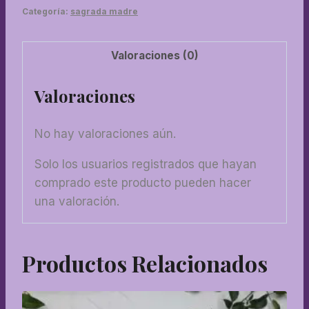
Categoría:
sagrada madre
Valoraciones (0)
Valoraciones
No hay valoraciones aún.
Solo los usuarios registrados que hayan
comprado este producto pueden hacer
una valoración.
Productos Relacionados