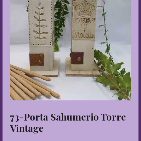
73-Porta Sahumerio Torre
Vintage