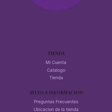
TIENDA
Mi Cuenta
Catalogo
Tienda
AYUDA E INFORMACION
Preguntas Frecuentes
Ubicacion de la tienda