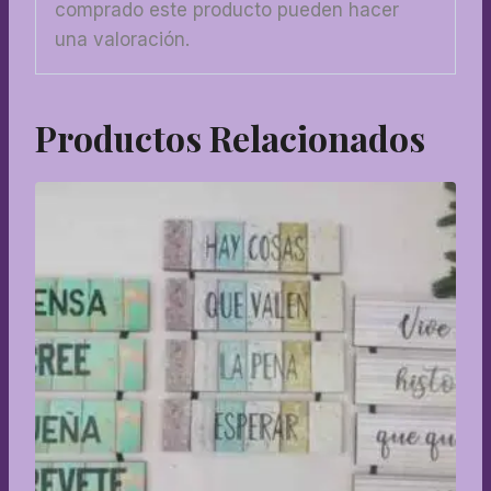
comprado este producto pueden hacer
una valoración.
Productos Relacionados