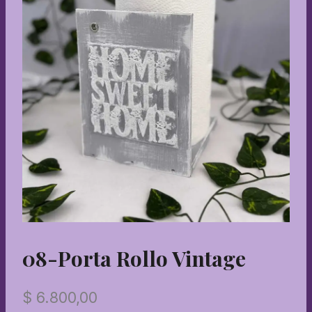
08-Porta Rollo Vintage
$
6.800,00