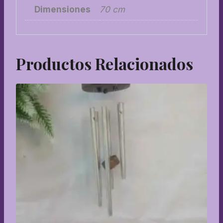
Dimensiones
70 cm
Productos Relacionados