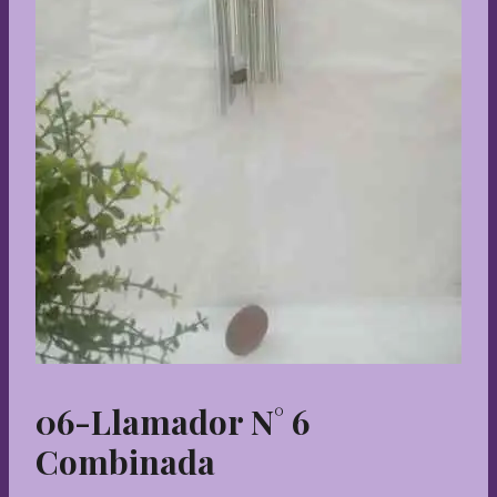
06-Llamador N° 6
Combinada