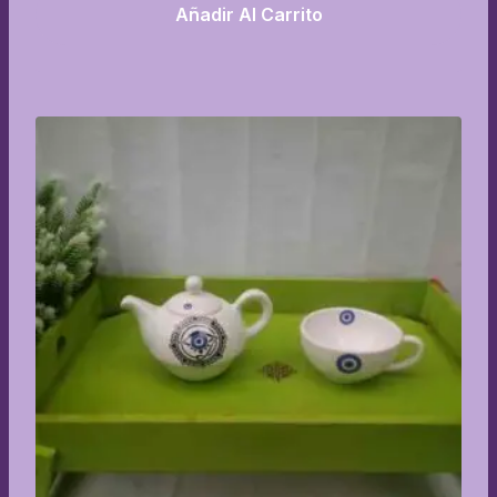
Añadir Al Carrito