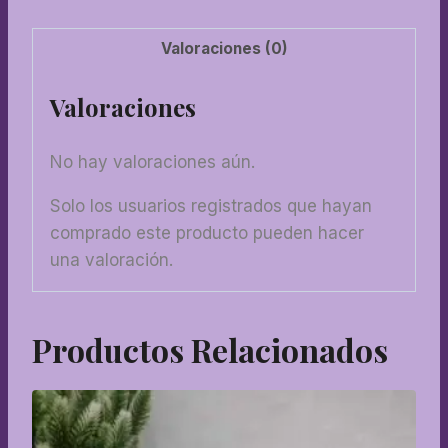
Valoraciones (0)
Valoraciones
No hay valoraciones aún.
Solo los usuarios registrados que hayan
comprado este producto pueden hacer
una valoración.
Productos Relacionados