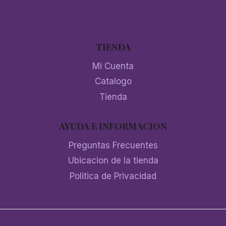
TIENDA
Mi Cuenta
Catalogo
Tienda
AYUDA E INFORMACION
Preguntas Frecuentes
Ubicacion de la tienda
Politica de Privacidad