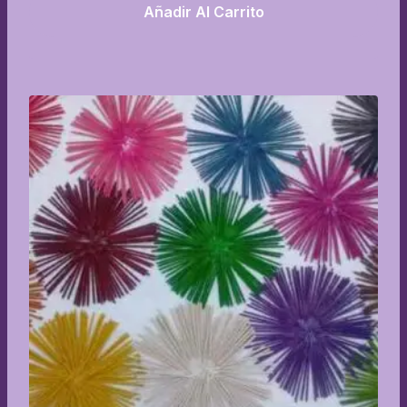
Añadir Al Carrito