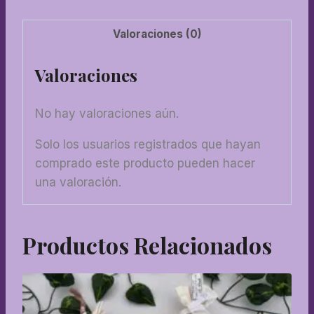
Valoraciones (0)
Valoraciones
No hay valoraciones aún.
Solo los usuarios registrados que hayan
comprado este producto pueden hacer
una valoración.
Productos Relacionados