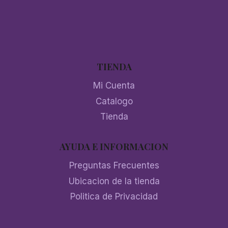
TIENDA
Mi Cuenta
Catalogo
Tienda
AYUDA E INFORMACION
Preguntas Frecuentes
Ubicacion de la tienda
Politica de Privacidad