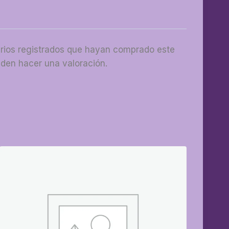
arios registrados que hayan comprado este
den hacer una valoración.