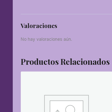
Valoraciones
No hay valoraciones aún.
Productos Relacionados