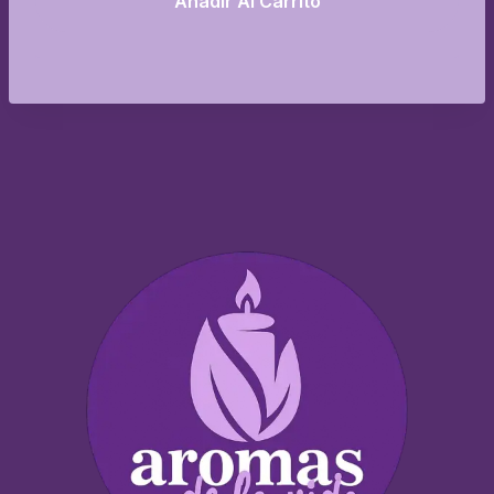
Añadir Al Carrito