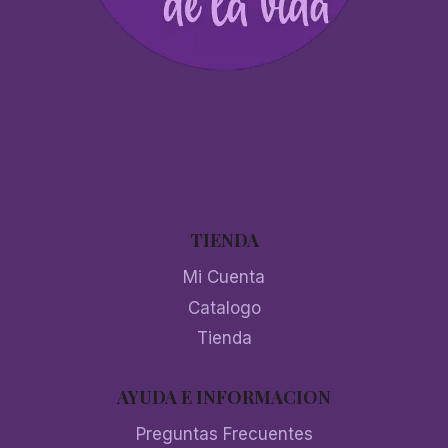
TIENDA
Mi Cuenta
Catalogo
Tienda
AYUDA E INFORMACION
Preguntas Frecuentes