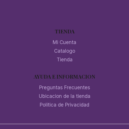
TIENDA
Mi Cuenta
Catalogo
Tienda
AYUDA E INFORMACION
Preguntas Frecuentes
Ubicacion de la tienda
Politica de Privacidad