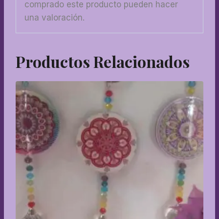
comprado este producto pueden hacer
una valoración.
Productos Relacionados