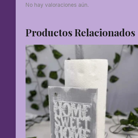
No hay valoraciones aún.
Productos Relacionados