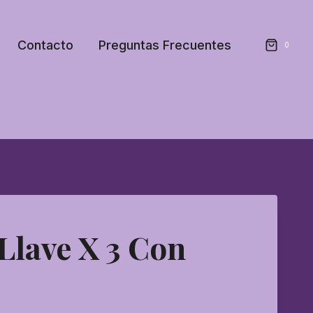
Contacto
Preguntas Frecuentes
0
Llave X 3 Con