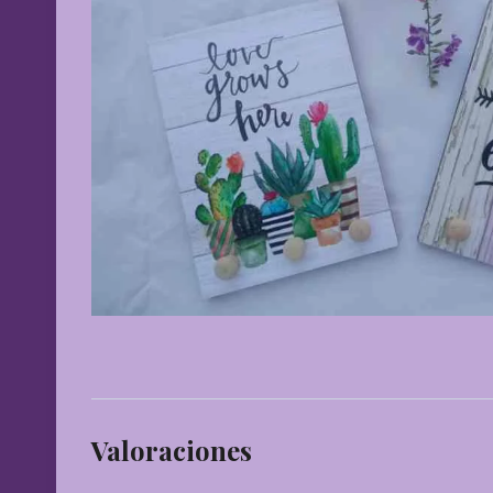
Valoraciones