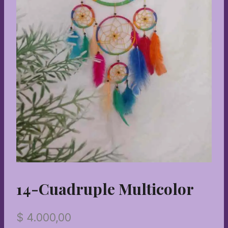
14-Cuadruple Multicolor
$
4.000,00