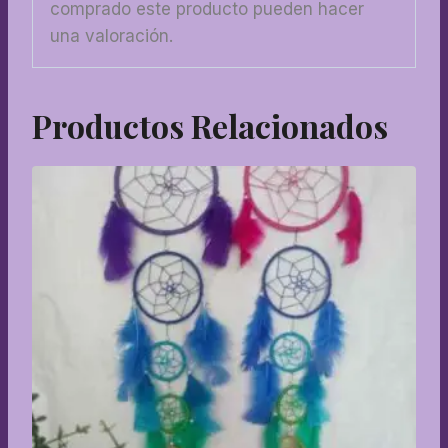
comprado este producto pueden hacer
una valoración.
Productos Relacionados