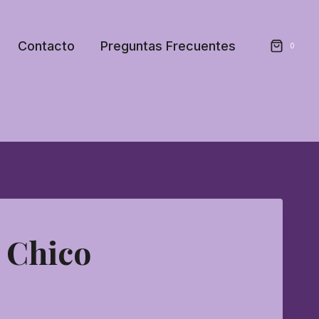
Contacto
Preguntas Frecuentes
0
 Chico