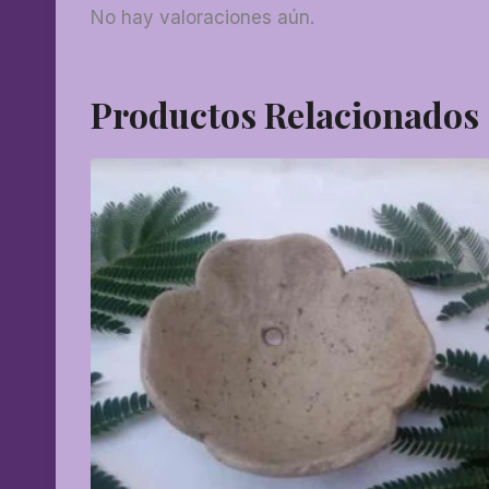
No hay valoraciones aún.
Productos Relacionados