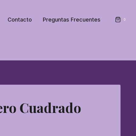
Contacto
Preguntas Frecuentes
0
ero Cuadrado