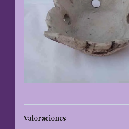
Valoraciones