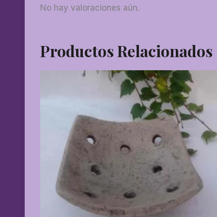
No hay valoraciones aún.
Productos Relacionados