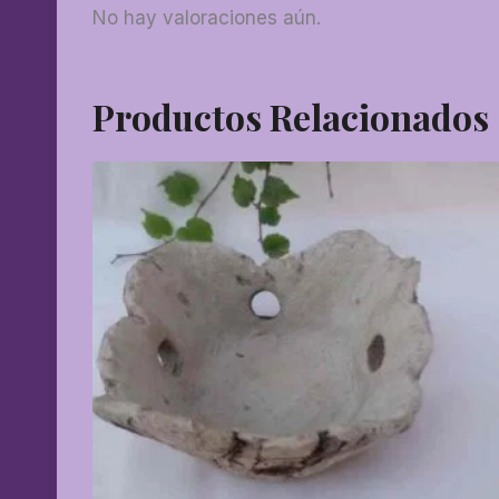
No hay valoraciones aún.
Productos Relacionados