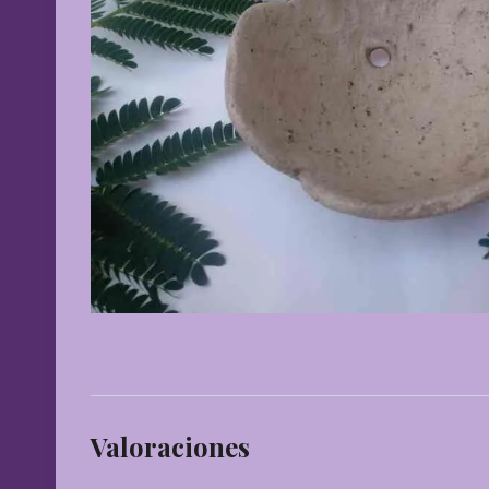
Valoraciones