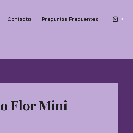
Contacto
Preguntas Frecuentes
0
o Flor Mini